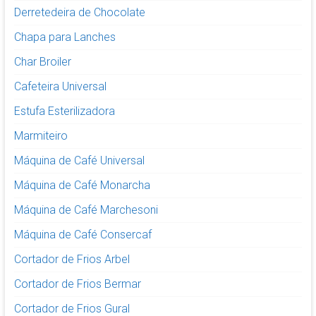
Derretedeira de Chocolate
Chapa para Lanches
Char Broiler
Cafeteira Universal
Estufa Esterilizadora
Marmiteiro
Máquina de Café Universal
Máquina de Café Monarcha
Máquina de Café Marchesoni
Máquina de Café Consercaf
Cortador de Frios Arbel
Cortador de Frios Bermar
Cortador de Frios Gural