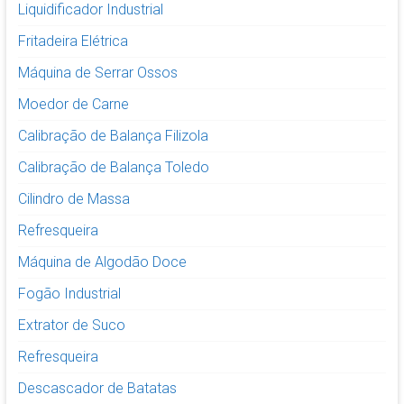
Liquidificador Industrial
Fritadeira Elétrica
Máquina de Serrar Ossos
Moedor de Carne
Calibração de Balança Filizola
Calibração de Balança Toledo
Cilindro de Massa
Refresqueira
Máquina de Algodão Doce
Fogão Industrial
Extrator de Suco
Refresqueira
Descascador de Batatas