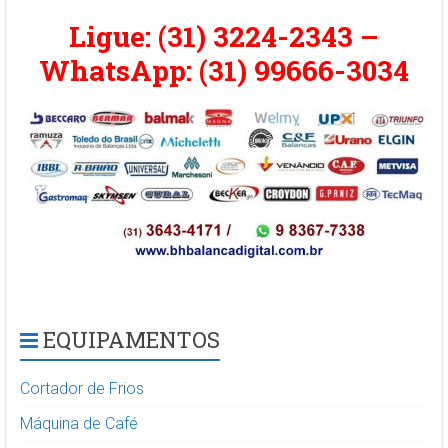
Ligue: (31) 3224-2343 –
WhatsApp: (31) 99666-3034
EQUIPAMENTOS
Cortador de Frios
Máquina de Café