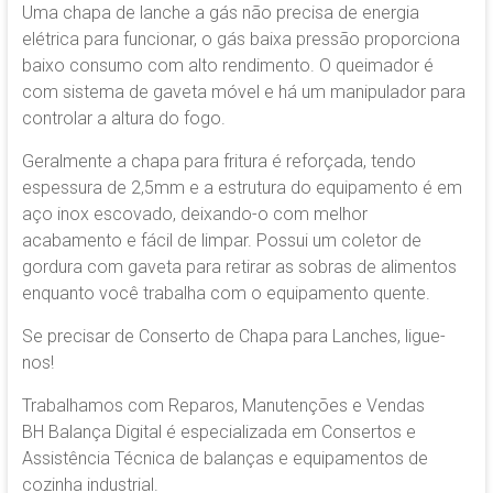
Uma chapa de lanche a gás não precisa de energia
elétrica para funcionar, o gás baixa pressão proporciona
baixo consumo com alto rendimento. O queimador é
com sistema de gaveta móvel e há um manipulador para
controlar a altura do fogo.
Geralmente a chapa para fritura é reforçada, tendo
espessura de 2,5mm e a estrutura do equipamento é em
aço inox escovado, deixando-o com melhor
acabamento e fácil de limpar. Possui um coletor de
gordura com gaveta para retirar as sobras de alimentos
enquanto você trabalha com o equipamento quente.
Se precisar de Conserto de Chapa para Lanches, ligue-
nos!
Trabalhamos com Reparos, Manutenções e Vendas
BH Balança Digital é especializada em Consertos e
Assistência Técnica de balanças e equipamentos de
cozinha industrial.