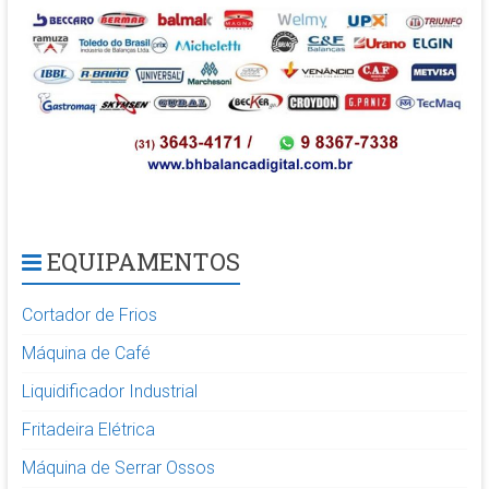
EQUIPAMENTOS
Cortador de Frios
Máquina de Café
Liquidificador Industrial
Fritadeira Elétrica
Máquina de Serrar Ossos