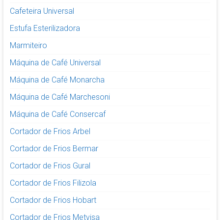
Cafeteira Universal
Estufa Esterilizadora
Marmiteiro
Máquina de Café Universal
Máquina de Café Monarcha
Máquina de Café Marchesoni
Máquina de Café Consercaf
Cortador de Frios Arbel
Cortador de Frios Bermar
Cortador de Frios Gural
Cortador de Frios Filizola
Cortador de Frios Hobart
Cortador de Frios Metvisa