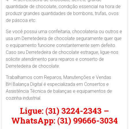
quantidade de chocolate, condição essencial na hora de
produzir grandes quantidades de bombons, trufas, ovos
de páscoa etc.
Se você possui uma confeitaria, chocolateria ou outros e
usa um Derretedeira de chocolate seguramente quer que
o equipamento funcione constantemente sem defeito.
Caso seu Derretedeira de chocolate estrague, ligue-nos
solicite atendimento para reparos e conserto de
Derretedeira de chocolate.
Trabalhamos com Reparos, Manutenções e Vendas
BH Balança Digital é especializada em Consertos e
Assistência Técnica de balanças e equipamentos de
cozinha industrial.
Ligue: (31) 3224-2343 –
WhatsApp: (31) 99666-3034