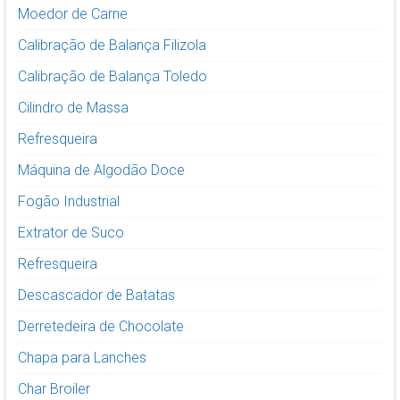
Moedor de Carne
Calibração de Balança Filizola
Calibração de Balança Toledo
Cilindro de Massa
Refresqueira
Máquina de Algodão Doce
Fogão Industrial
Extrator de Suco
Refresqueira
Descascador de Batatas
Derretedeira de Chocolate
Chapa para Lanches
Char Broiler